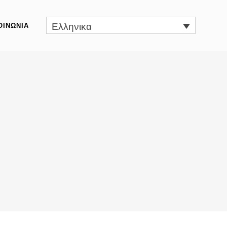
Ελληνικα
ΟΙΝΩΝΙΑ