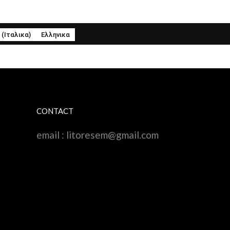
(
Ιταλικα
)
Ελληνικα
CONTACT
email :
litoresem@gmail.com