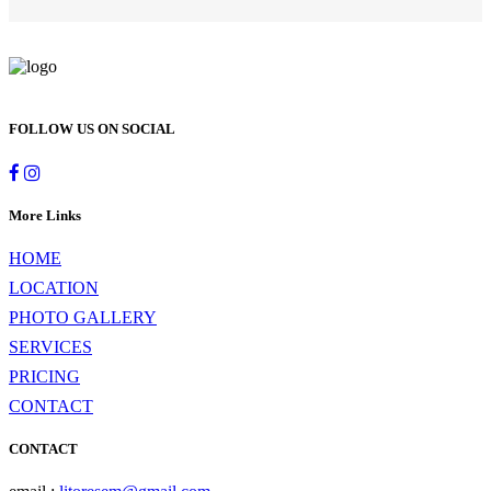
FOLLOW US ON SOCIAL
More Links
HOME
LOCATION
PHOTO GALLERY
SERVICES
PRICING
CONTACT
CONTACT