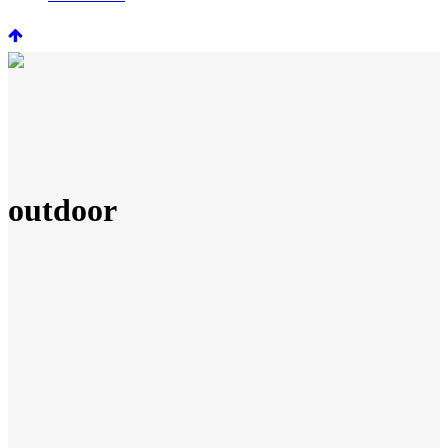
outdoor