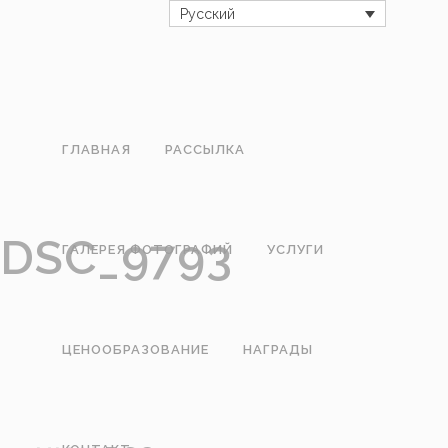
Русский
ГЛАВНАЯ
РАССЫЛКА
DSC_9793
ГАЛЕРЕЯ ФОТОГРАФИЙ
УСЛУГИ
ЦЕНООБРАЗОВАНИЕ
НАГРАДЫ