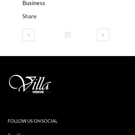
Business
Share
FOLLOW US ON SOCIAL