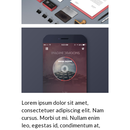
Lorem ipsum dolor sit amet,
consectetuer adipiscing elit. Nam
cursus. Morbi ut mi. Nullam enim
leo, egestas id, condimentum at,