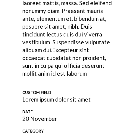
laoreet mattis, massa. Sed eleifend
nonummy diam. Praesent mauris
ante, elementum et, bibendum at,
posuere sit amet, nibh. Duis
tincidunt lectus quis dui viverra
vestibulum. Suspendisse vulputate
aliquam dui.Excepteur sint
occaecat cupidatat non proident,
sunt in culpa qui officia deserunt
mollit anim id est laborum
CUSTOM FIELD
Lorem ipsum dolor sit amet
DATE
20 November
CATEGORY