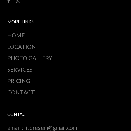
MORE LINKS
HOME
LOCATION
PHOTO GALLERY
SERVICES
PRICING
CONTACT
CONTACT
email :
litoresem@gmail.com